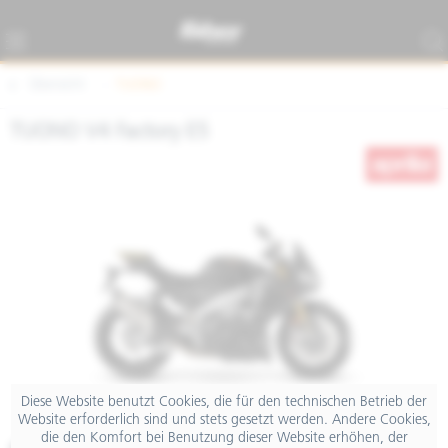
Übersicht
TUONO
TUONO V4 Factory E5
Diese Website benutzt Cookies, die für den technischen Betrieb der
Website erforderlich sind und stets gesetzt werden. Andere Cookies,
die den Komfort bei Benutzung dieser Website erhöhen, der