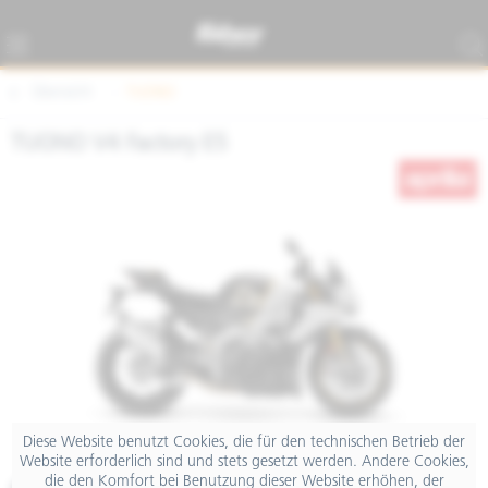
Übersicht
TUONO
TUONO V4 Factory E5
Diese Website benutzt Cookies, die für den technischen Betrieb der
Website erforderlich sind und stets gesetzt werden. Andere Cookies,
die den Komfort bei Benutzung dieser Website erhöhen, der