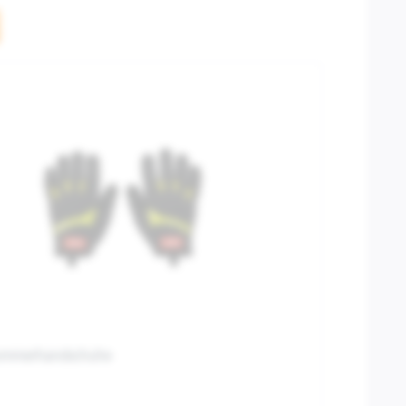
Sommerhandschuhe