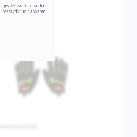
ts gesetzt werden. Andere
 Interaktion mit anderen
Sommerhandschuhe